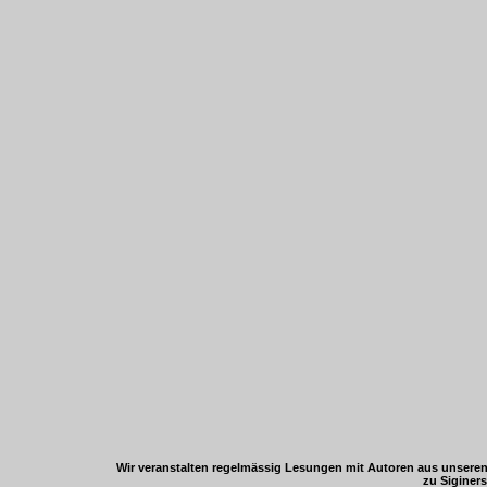
Wir veranstalten regelmässig Lesungen mit Autoren aus unseren 
zu Siginer